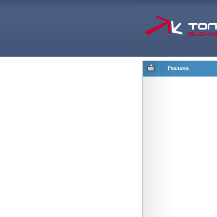
Реклама