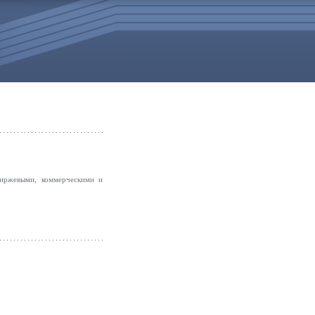
биржевыми, коммерческими и