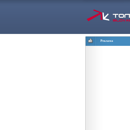
Реклама