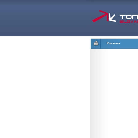
Реклама