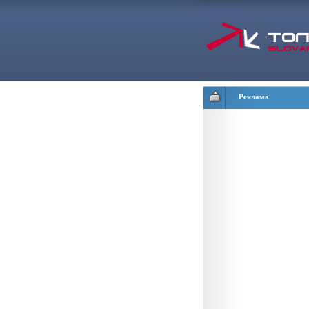
Реклама