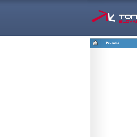
Реклама