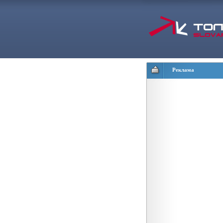
Реклама