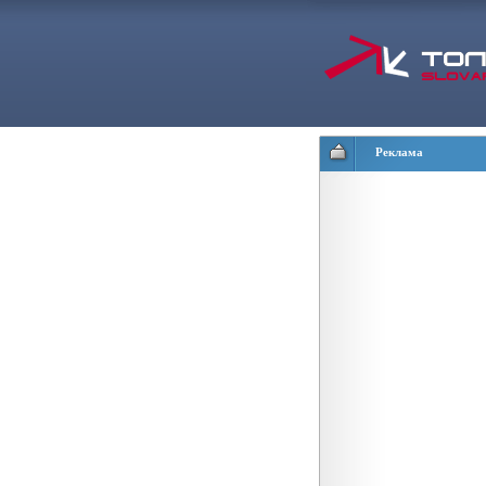
Реклама