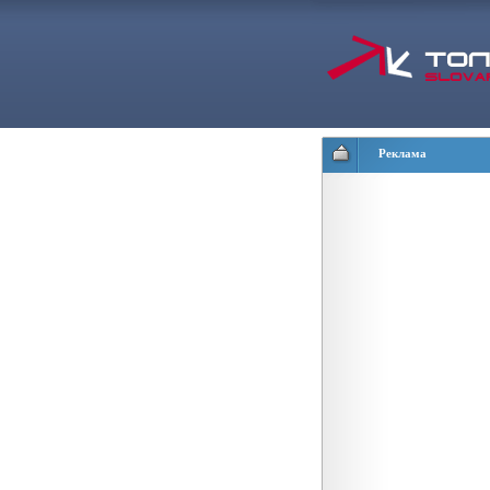
Реклама