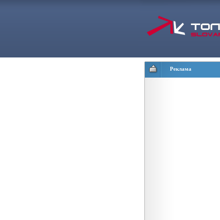
Реклама