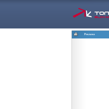
Реклама