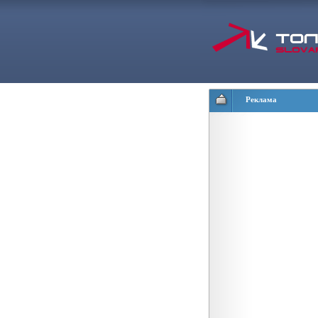
Реклама