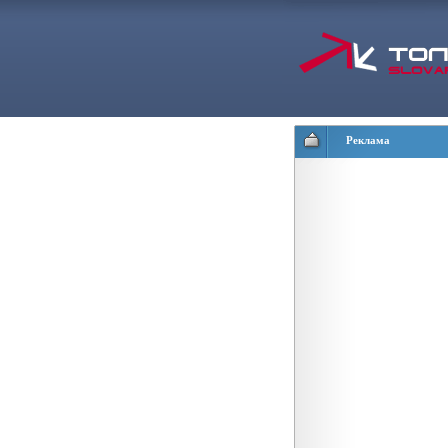
Реклама