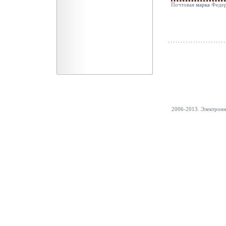
Почтовая
марка
Федер
2006-2013. Электрон