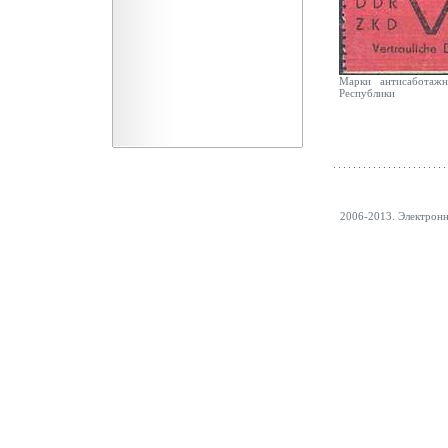
Марки антисабота
Республики
2006-2013. Электрон