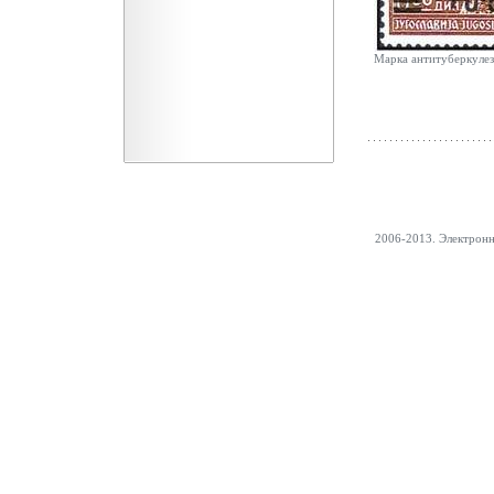
Марка антитуберкуле
2006-2013. Электрон