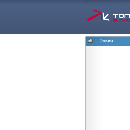
Реклама