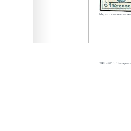
Марки газетные нало
2006-2013. Электрон