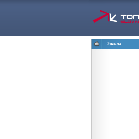
Реклама