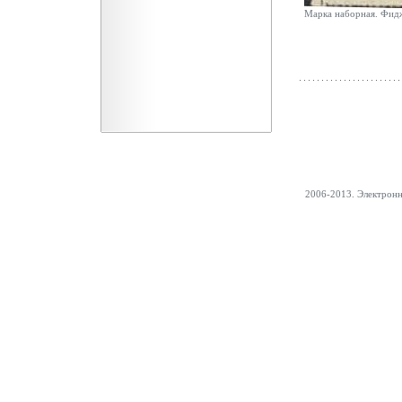
Марка наборная. Фид
2006-2013. Электрон