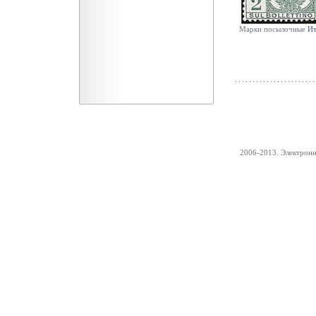
Марки посылочные
Ит
2006-2013. Электрон