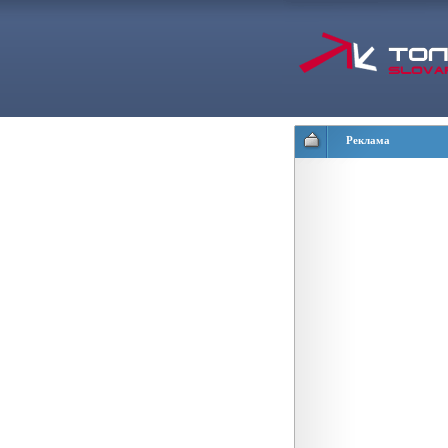
Реклама