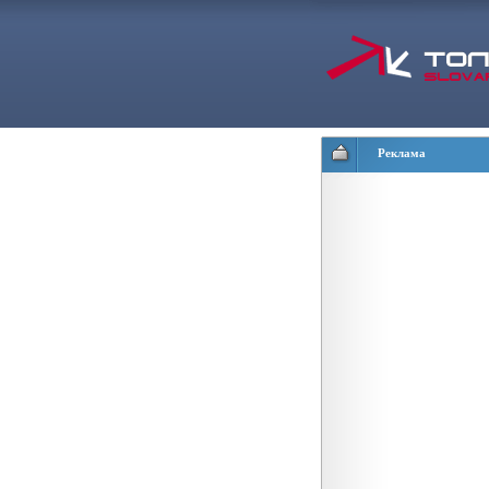
Реклама