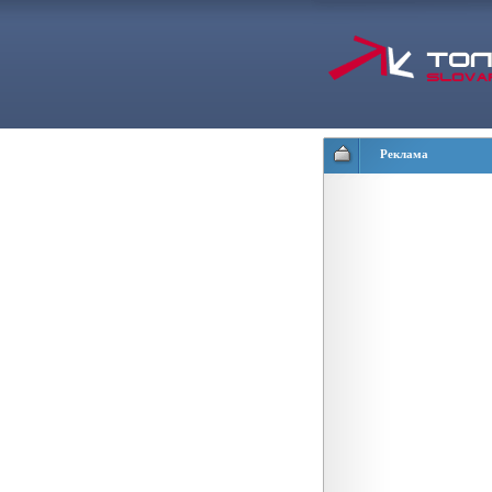
Реклама