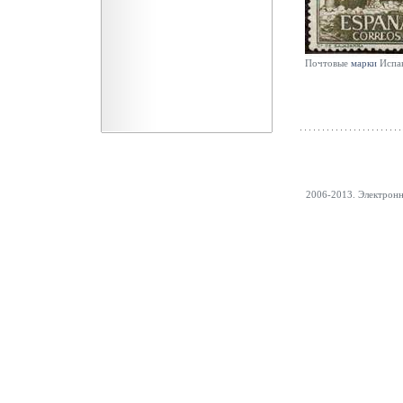
Почтовые
марки
Испа
2006-2013. Электрон