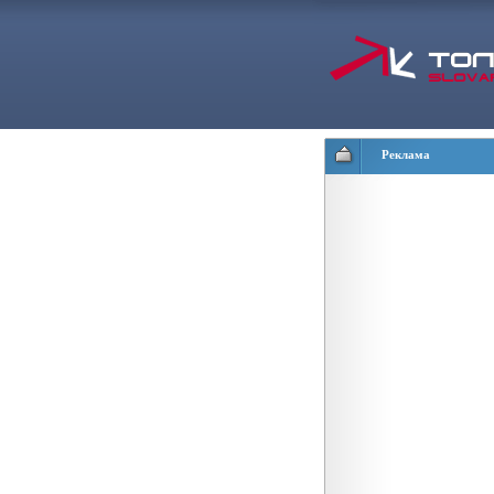
Реклама