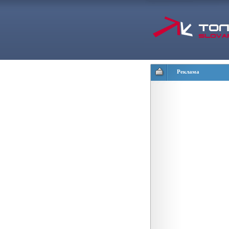
Реклама