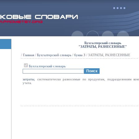
Бухгалтерский словарь
"ЗАТРАТЫ, РАЗНЕСЕННЫЕ"
/
Главная
/
Бухгалтерский словарь
/
буква З
/ ЗАТРАТЫ, РАЗНЕСЕННЫЕ
Бухгалтерский словарь
затраты
, систематически разносимые по продуктам, подразделениям ко
учета.