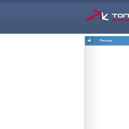
Реклама