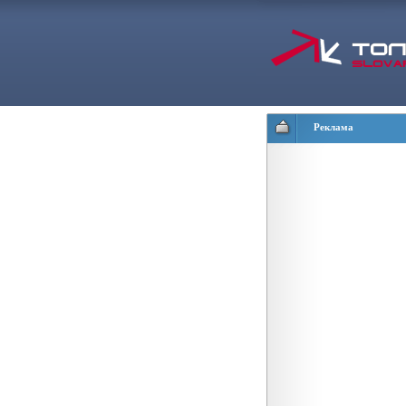
Реклама