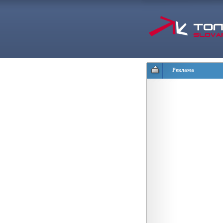
Реклама