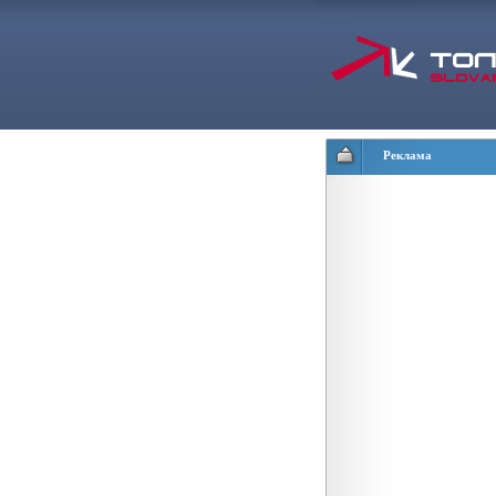
Реклама