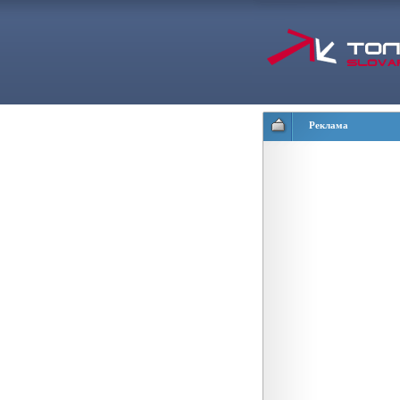
Реклама