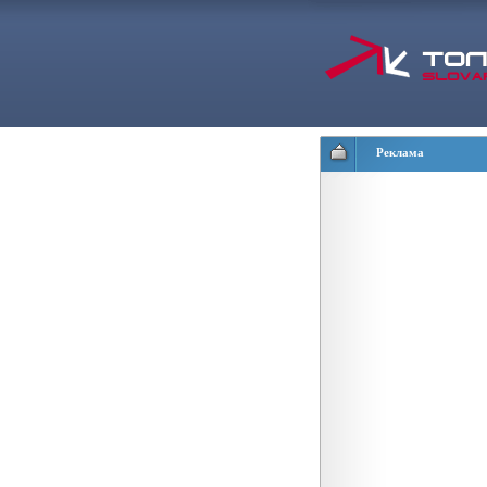
Реклама