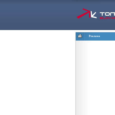
Реклама