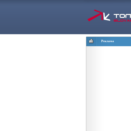
Реклама