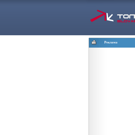
Реклама