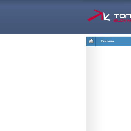
Реклама