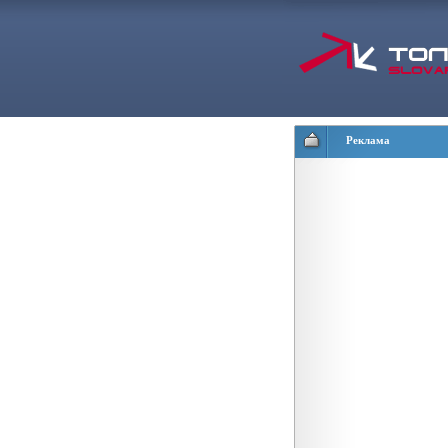
Реклама