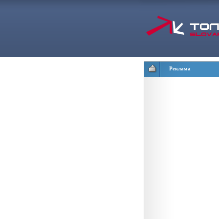
Реклама