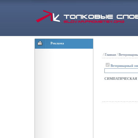
Реклама
/
Главная
/
Ветеринарны
Ветеринарный эн
СИМПАТИЧЕСКАЯ 