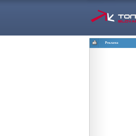
Реклама