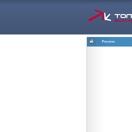
Реклама