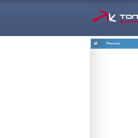
Реклама