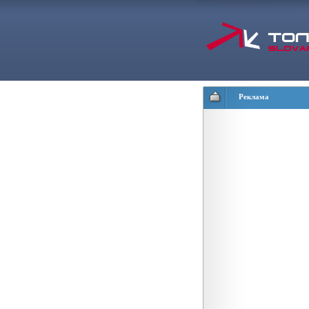
Реклама