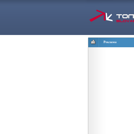
Реклама