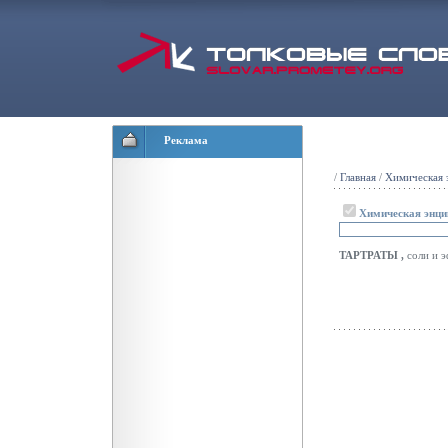
Реклама
/
Главная
/
Химическая 
Химическая энци
ТАРТРАТЫ
,
соли и 