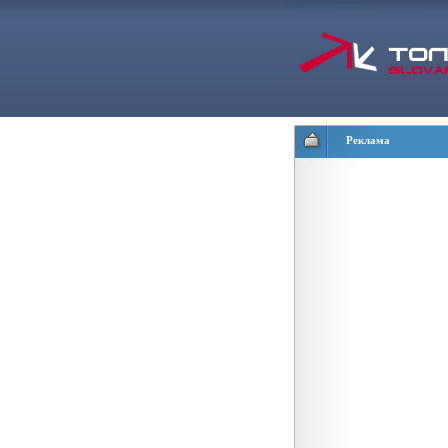
Реклама