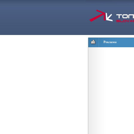
Реклама