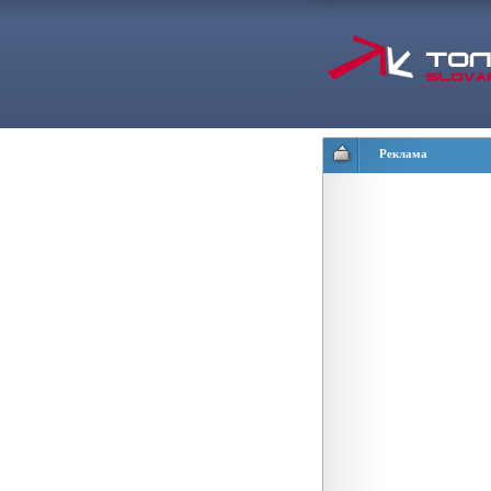
Реклама