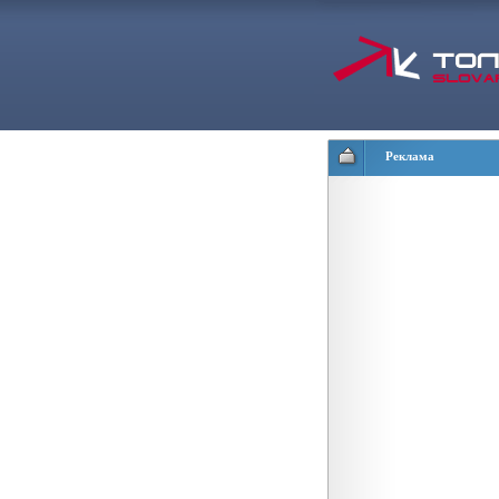
Реклама