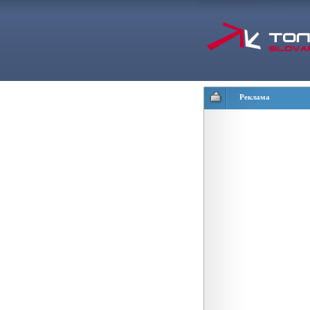
Реклама